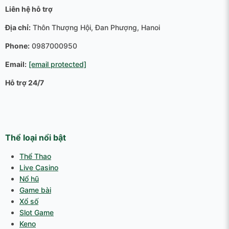
Liên hệ hỗ trợ
Địa chỉ:
Thôn Thượng Hội, Đan Phượng, Hanoi
Phone:
0987000950
Email:
[email protected]
Hỗ trợ 24/7
Thể loại nổi bật
Thể Thao
Live Casino
Nổ hũ
Game bài
Xổ số
Slot Game
Keno