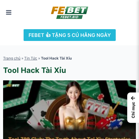
Skip
to
content
FEBET 👍 TẶNG 5 CỦ HẰNG NGÀY
Trang chủ
»
Tin Tức
»
Tool Hack Tài Xỉu
Tool Hack Tài Xỉu
←
Chỉ mục