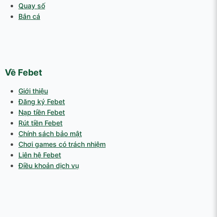
Quay số
Bắn cá
Về Febet
Giới thiệu
Đăng ký Febet
Nạp tiền Febet
Rút tiền Febet
Chính sách bảo mật
Chơi games có trách nhiệm
Liên hệ Febet
Điều khoản dịch vụ