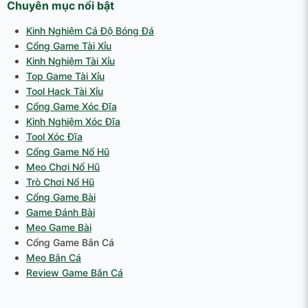
Chuyên mục nổi bật
Kinh Nghiệm Cá Độ Bóng Đá
Cổng Game Tài Xỉu
Kinh Nghiệm Tài Xỉu
Top Game Tài Xỉu
Tool Hack Tài Xỉu
Cổng Game Xóc Đĩa
Kinh Nghiệm Xóc Đĩa
Tool Xóc Đĩa
Cổng Game Nổ Hũ
Mẹo Chơi Nổ Hũ
Trò Chơi Nổ Hũ
Cổng Game Bài
Game Đánh Bài
Mẹo Game Bài
Cổng Game Bắn Cá
Mẹo Bắn Cá
Review Game Bắn Cá