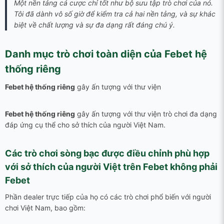
Một nền tảng cá cược chỉ tốt như bộ sưu tập trò chơi của nó.
Tôi đã dành vô số giờ để kiểm tra cả hai nền tảng, và sự khác
biệt về chất lượng và sự đa dạng rất đáng chú ý.
Danh mục trò chơi toàn diện của
Febet hệ
thống riêng
Febet hệ thống riêng
gây ấn tượng với thư viện
Febet hệ thống riêng
gây ấn tượng với thư viện trò chơi đa dạng
đáp ứng cụ thể cho sở thích của người Việt Nam.
Các trò chơi sòng bạc được điều chỉnh phù hợp
với sở thích của người Việt trên
Febet không phải
Febet
Phần dealer trực tiếp của họ có các trò chơi phổ biến với người
chơi Việt Nam, bao gồm: