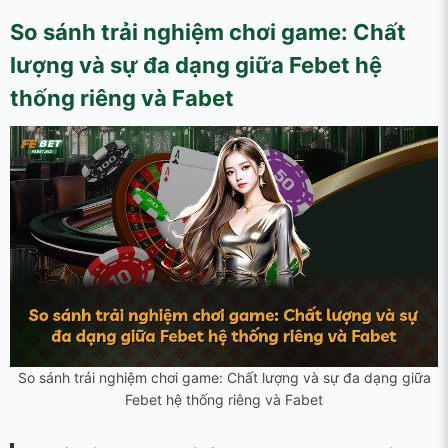
So sánh trải nghiệm chơi game: Chất
lượng và sự đa dạng giữa
Febet hệ
thống riêng
và Fabet
So sánh trải nghiệm chơi game: Chất lượng và sự đa dạng giữa
Febet hệ thống riêng và Fabet