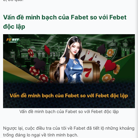
Vấn đề minh bạch của Fabet so với
Febet
độc lập
Vấn đề minh bạch của Fabet so với Febet độc lập
Ngược lại, cuộc điều tra của tôi về Fabet đã tiết lộ những khoảng
trống đáng lo ngại về tính minh bạch.