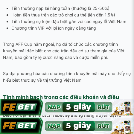
Tiền thưởng nạp lại hàng tuần (thường là 25-50%)
Hoàn tiền thua trên các trò chơi cụ thể (lên đến 1,5%)
Tiền thưởng sự kiện đặc biệt gắn với các ngày lễ Việt Nam
Chương trình VIP với lợi ích ngày càng tăng
Trong AFF Cup năm ngoái, họ đã tổ chức các chương trình
khuyến mãi đặc biệt cho các trận đấu có sự tham gia của Việt
Nam, bao gồm tỷ lệ cược nâng cao và cược miễn phí.
Sự địa phương hóa các chương trình khuyến mãi này cho thấy sự
hiểu biết thực sự về thị trường Việt Nam.
Tính minh bạch trong các điều khoản và điều
kiện tiền thưởng của
Febet không phải Febet
Điều nổi bật nhất là cách
Febet hệ thống riêng
truyền đạt rõ
ràng các điều khoản tiền thưởng của họ.