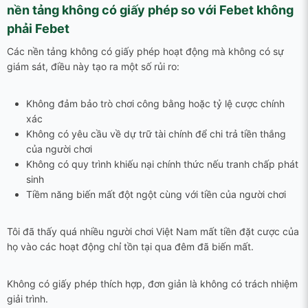
nền tảng không có giấy phép so với
Febet không
phải Febet
Các nền tảng không có giấy phép hoạt động mà không có sự
giám sát, điều này tạo ra một số rủi ro:
Không đảm bảo trò chơi công bằng hoặc tỷ lệ cược chính
xác
Không có yêu cầu về dự trữ tài chính để chi trả tiền thắng
của người chơi
Không có quy trình khiếu nại chính thức nếu tranh chấp phát
sinh
Tiềm năng biến mất đột ngột cùng với tiền của người chơi
Tôi đã thấy quá nhiều người chơi Việt Nam mất tiền đặt cược của
họ vào các hoạt động chỉ tồn tại qua đêm đã biến mất.
Không có giấy phép thích hợp, đơn giản là không có trách nhiệm
giải trình.