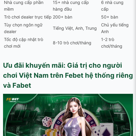
Nhà cung cấp phần
15+ nhà cung cấp
6 nhà cung
mềm
hàng đầu
cấp
Trò chơi dealer trực tiếp
200+ bàn
50+ bàn
Tùy chọn ngôn ngữ
Chủ yếu tiếng
Tiếng Việt, Anh, Trung
dealer
Anh
Tốc độ cập nhật trò
1-2 trò
8-10 trò chơi/tháng
chơi mới
chơi/tháng
Ưu đãi khuyến mãi: Giá trị cho người
chơi Việt Nam trên
Febet hệ thống riêng
và Fabet