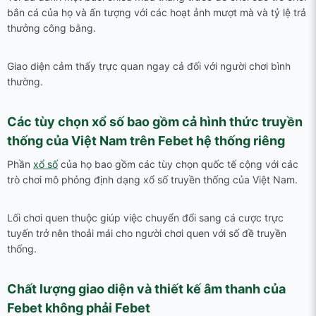
bắn cá của họ và ấn tượng với các hoạt ảnh mượt mà và tỷ lệ trả
thưởng công bằng.
Giao diện cảm thấy trực quan ngay cả đối với người chơi bình
thường.
Các tùy chọn xổ số bao gồm cả hình thức truyền
thống của Việt Nam trên
Febet hệ thống riêng
Phần
xổ số
của họ bao gồm các tùy chọn quốc tế cộng với các
trò chơi mô phỏng định dạng xổ số truyền thống của Việt Nam.
Lối chơi quen thuộc giúp việc chuyển đổi sang cá cược trực
tuyến trở nên thoải mái cho người chơi quen với số đề truyền
thống.
Chất lượng giao diện và thiết kế âm thanh của
Febet không phải Febet