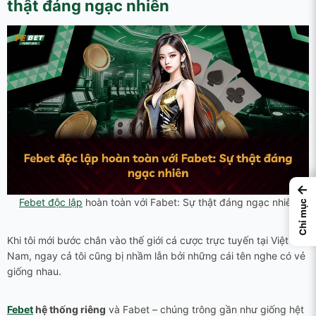
thật đáng ngạc nhiên
←
Febet độc lập
hoàn toàn với Fabet: Sự thật đáng ngạc nhiên
Chỉ mục
Khi tôi mới bước chân vào thế giới cá cược trực tuyến tại Việt
Nam, ngay cả tôi cũng bị nhầm lẫn bởi những cái tên nghe có vẻ
giống nhau.
Febet
hệ thống riêng
và Fabet – chúng trông gần như giống hệt