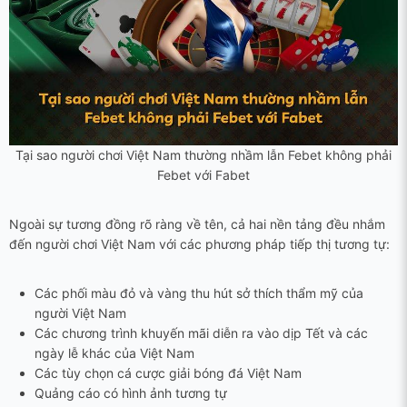
Tại sao người chơi Việt Nam thường nhầm lẫn Febet không phải
Febet với Fabet
Ngoài sự tương đồng rõ ràng về tên, cả hai nền tảng đều nhắm
đến người chơi Việt Nam với các phương pháp tiếp thị tương tự:
Các phối màu đỏ và vàng thu hút sở thích thẩm mỹ của
người Việt Nam
Các chương trình khuyến mãi diễn ra vào dịp Tết và các
ngày lễ khác của Việt Nam
Các tùy chọn cá cược giải bóng đá Việt Nam
Quảng cáo có hình ảnh tương tự