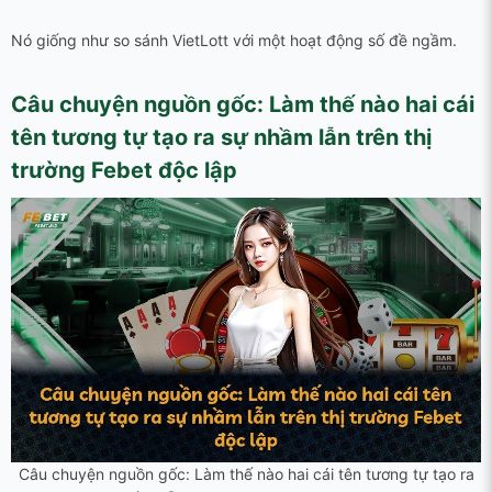
Nó giống như so sánh VietLott với một hoạt động số đề ngầm.
Câu chuyện nguồn gốc: Làm thế nào hai cái
tên tương tự tạo ra sự nhầm lẫn trên thị
trường
Febet độc lập
Câu chuyện nguồn gốc: Làm thế nào hai cái tên tương tự tạo ra