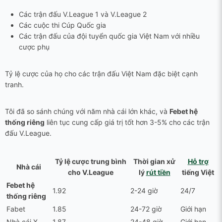
Các trận đấu V.League 1 và V.League 2
Các cuộc thi Cúp Quốc gia
Các trận đấu của đội tuyển quốc gia Việt Nam với nhiều
cược phụ
Tỷ lệ cược của họ cho các trận đấu Việt Nam đặc biệt cạnh
tranh.
Tôi đã so sánh chúng với năm nhà cái lớn khác, và
Febet hệ
thống riêng
liên tục cung cấp giá trị tốt hơn 3-5% cho các trận
đấu V.League.
Tỷ lệ cược trung bình
Thời gian xử
Hỗ trợ
Nhà cái
cho V.League
lý
rút tiền
tiếng Việt
Febet hệ
1.92
2-24 giờ
24/7
thống riêng
Fabet
1.85
24-72 giờ
Giới hạn
Nhà cái X
1.87
24-48 giờ
Giới hạn