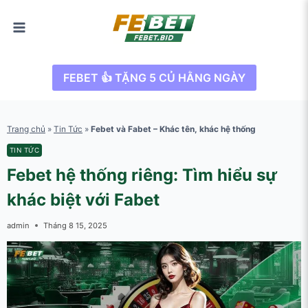
Skip
to
content
FEBET 👍 TẶNG 5 CỦ HẰNG NGÀY
Trang chủ
»
Tin Tức
»
Febet và Fabet – Khác tên, khác hệ thống
TIN TỨC
Febet hệ thống riêng: Tìm hiểu sự
khác biệt với Fabet
admin
Tháng 8 15, 2025