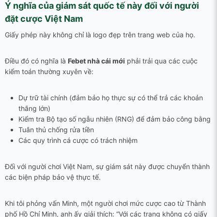
Ý nghĩa của giám sát quốc tế này đối với người
đặt cược Việt Nam
Giấy phép này không chỉ là logo đẹp trên trang web của họ.
Điều đó có nghĩa là
Febet nhà cái mới
phải trải qua các cuộc
kiểm toán thường xuyên về:
Dự trữ tài chính (đảm bảo họ thực sự có thể trả các khoản
thắng lớn)
Kiểm tra Bộ tạo số ngẫu nhiên (RNG) để đảm bảo công bằng
Tuân thủ chống rửa tiền
Các quy trình cá cược có trách nhiệm
Đối với người chơi Việt Nam, sự giám sát này được chuyển thành
các biện pháp bảo vệ thực tế.
Khi tôi phỏng vấn Minh, một người chơi mức cược cao từ Thành
phố Hồ Chí Minh, anh ấy giải thích: “Với các trang không có giấy