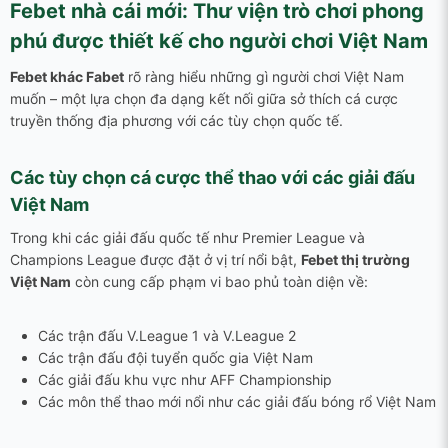
Febet nhà cái mới
: Thư viện trò chơi phong
phú được thiết kế cho người chơi Việt Nam
Febet khác Fabet
rõ ràng hiểu những gì người chơi Việt Nam
muốn – một lựa chọn đa dạng kết nối giữa sở thích cá cược
truyền thống địa phương với các tùy chọn quốc tế.
Các tùy chọn cá cược thể thao với các giải đấu
Việt Nam
Trong khi các giải đấu quốc tế như Premier League và
Champions League được đặt ở vị trí nổi bật,
Febet thị trường
Việt Nam
còn cung cấp phạm vi bao phủ toàn diện về:
Các trận đấu V.League 1 và V.League 2
Các trận đấu đội tuyển quốc gia Việt Nam
Các giải đấu khu vực như AFF Championship
Các môn thể thao mới nổi như các giải đấu bóng rổ Việt Nam