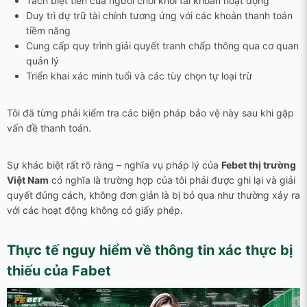
Tách biệt tiền của người chơi khỏi tài khoản hoạt động
Duy trì dự trữ tài chính tương ứng với các khoản thanh toán
tiềm năng
Cung cấp quy trình giải quyết tranh chấp thông qua cơ quan
quản lý
Triển khai xác minh tuổi và các tùy chọn tự loại trừ
Tôi đã từng phải kiểm tra các biện pháp bảo vệ này sau khi gặp
vấn đề thanh toán.
Sự khác biệt rất rõ ràng – nghĩa vụ pháp lý của
Febet thị trường
Việt Nam
có nghĩa là trường hợp của tôi phải được ghi lại và giải
quyết đúng cách, không đơn giản là bị bỏ qua như thường xảy ra
với các hoạt động không có giấy phép.
Thực tế nguy hiểm về thông tin xác thực bị
thiếu của Fabet