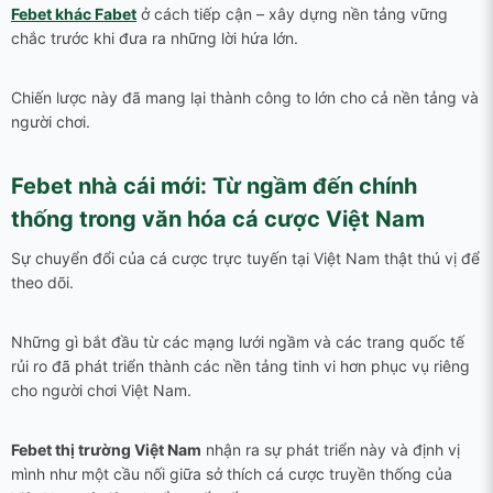
Febet khác Fabet
ở cách tiếp cận – xây dựng nền tảng vững
chắc trước khi đưa ra những lời hứa lớn.
Chiến lược này đã mang lại thành công to lớn cho cả nền tảng và
người chơi.
Febet nhà cái mới
: Từ ngầm đến chính
thống trong văn hóa cá cược Việt Nam
Sự chuyển đổi của cá cược trực tuyến tại Việt Nam thật thú vị để
theo dõi.
Những gì bắt đầu từ các mạng lưới ngầm và các trang quốc tế
rủi ro đã phát triển thành các nền tảng tinh vi hơn phục vụ riêng
cho người chơi Việt Nam.
Febet thị trường Việt Nam
nhận ra sự phát triển này và định vị
mình như một cầu nối giữa sở thích cá cược truyền thống của