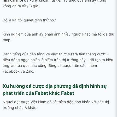
nhà cái mới
đã xử lý khoản rút tiền 15 triệu của anh ấy trong
vòng chưa đầy 3 giờ.
Đó là khi tôi quyết định thử họ.”
Kinh nghiệm của anh ấy phản ánh nhiều người khác mà tôi đã thu
thập.
Danh tiếng của nền tảng về việc thực sự trả tiền thắng cược –
điều đáng ngạc nhiên là hiếm trên thị trường này – đã tạo ra hiệu
ứng lan tỏa qua các cộng đồng cá cược trên các nhóm
Facebook và Zalo.
Xu hướng cá cược địa phương đã định hình sự
phát triển của
Febet khác Fabet
Người đặt cược Việt Nam có sở thích độc đáo khác với các thị
trường châu Á khác.