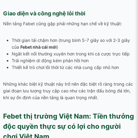
Giao diện và công nghệ lỗi thời
Nền tảng Fabet cũng gặp phải những hạn chế về kỹ thuật:
Thời gian tải chậm hơn (trung bình 5-7 giây so với 2-3 giây
của
Febet nhà cái mới
)
Ngắt kết nối thường xuyên hơn trong khi cá cược trực tiếp
Trải nghiệm di động kém phản hồi hơn
Thiết kế trò chơi lỗi thời từ các nhà cung cấp nhỏ hơn
Những khác biệt kỹ thuật này trở nên đặc biệt rõ ràng trong các
giai đoạn lưu lượng truy cập cao như các trận đấu bóng đá lớn,
khi sự ổn định của nền tảng là quan trọng nhất.
Febet thị trường Việt Nam
: Tiền thưởng
độc quyền thực sự có lợi cho người
chơi Việt Nam