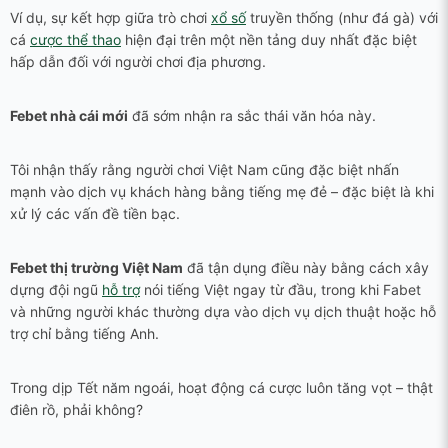
Ví dụ, sự kết hợp giữa trò chơi
xổ số
truyền thống (như đá gà) với
cá
cược thể thao
hiện đại trên một nền tảng duy nhất đặc biệt
hấp dẫn đối với người chơi địa phương.
Febet nhà cái mới
đã sớm nhận ra sắc thái văn hóa này.
Tôi nhận thấy rằng người chơi Việt Nam cũng đặc biệt nhấn
mạnh vào dịch vụ khách hàng bằng tiếng mẹ đẻ – đặc biệt là khi
xử lý các vấn đề tiền bạc.
Febet thị trường Việt Nam
đã tận dụng điều này bằng cách xây
dựng đội ngũ
hỗ trợ
nói tiếng Việt ngay từ đầu, trong khi Fabet
và những người khác thường dựa vào dịch vụ dịch thuật hoặc hỗ
trợ chỉ bằng tiếng Anh.
Trong dịp Tết năm ngoái, hoạt động cá cược luôn tăng vọt – thật
điên rồ, phải không?