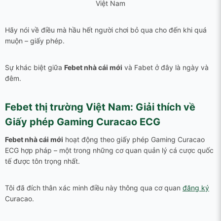
Việt Nam
Hãy nói về điều mà hầu hết người chơi bỏ qua cho đến khi quá
muộn – giấy phép.
Sự khác biệt giữa
Febet nhà cái mới
và Fabet ở đây là ngày và
đêm.
Febet thị trường Việt Nam
: Giải thích về
Giấy phép Gaming Curacao ECG
Febet nhà cái mới
hoạt động theo giấy phép Gaming Curacao
ECG hợp pháp – một trong những cơ quan quản lý cá cược quốc
tế được tôn trọng nhất.
Tôi đã đích thân xác minh điều này thông qua cơ quan
đăng ký
Curacao.