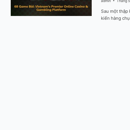
admin
Tháng 5
Sau một thập k
kiến hàng ch