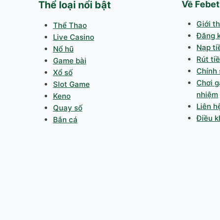
Thể loại nổi bật
Về Febet
Giới t
Thể Thao
Đăng 
Live Casino
Nạp ti
Nổ hũ
Rút ti
Game bài
Chính
Xổ số
Chơi g
Slot Game
nhiệm
Keno
Liên h
Quay số
Điều k
Bắn cá