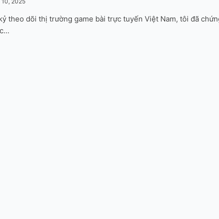
 10, 2025
ỷ theo dõi thị trường game bài trực tuyến Việt Nam, tôi đã chứ
ục…