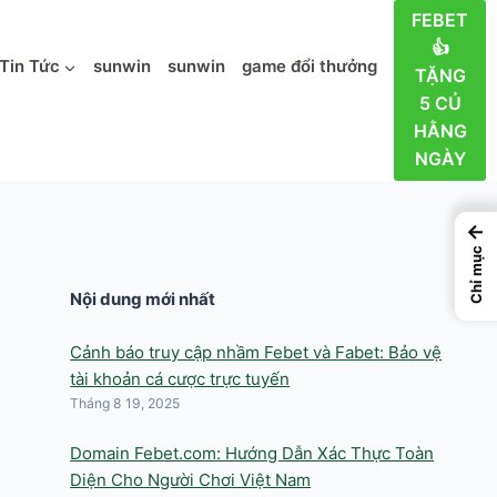
FEBET
👍
Tin Tức
sunwin
sunwin
game đổi thưởng
TẶNG
5 CỦ
HẰNG
NGÀY
←
Chỉ mục
Nội dung mới nhất
Cảnh báo truy cập nhầm Febet và Fabet: Bảo vệ
tài khoản cá cược trực tuyến
Tháng 8 19, 2025
Domain Febet.com: Hướng Dẫn Xác Thực Toàn
Diện Cho Người Chơi Việt Nam