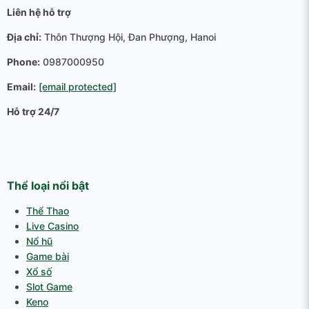
Liên hệ hỗ trợ
Địa chỉ:
Thôn Thượng Hội, Đan Phượng, Hanoi
Phone:
0987000950
Email:
[email protected]
Hỗ trợ 24/7
Thể loại nổi bật
Thể Thao
Live Casino
Nổ hũ
Game bài
Xổ số
Slot Game
Keno