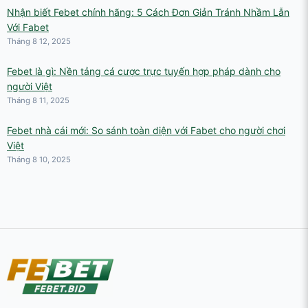
Nhận biết Febet chính hãng: 5 Cách Đơn Giản Tránh Nhầm Lẫn
Với Fabet
Tháng 8 12, 2025
Febet là gì: Nền tảng cá cược trực tuyến hợp pháp dành cho
người Việt
Tháng 8 11, 2025
Febet nhà cái mới: So sánh toàn diện với Fabet cho người chơi
Việt
Tháng 8 10, 2025