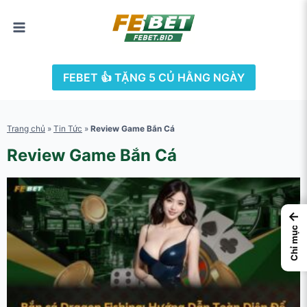
Skip
to
content
FEBET 👍 TẶNG 5 CỦ HẰNG NGÀY
Trang chủ
»
Tin Tức
»
Review Game Bắn Cá
Review Game Bắn Cá
←
Chỉ mục