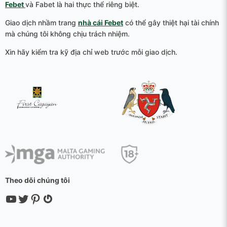
Febet
và Fabet là hai thực thể riêng biệt.
Giao dịch nhầm trang
nhà cái Febet
có thể gây thiệt hại tài chính
mà chúng tôi không chịu trách nhiệm.
Xin hãy kiểm tra kỹ địa chỉ web trước mỗi giao dịch.
Theo dõi chúng tôi
YouTube
Twitter
Pinterest
Gravatar