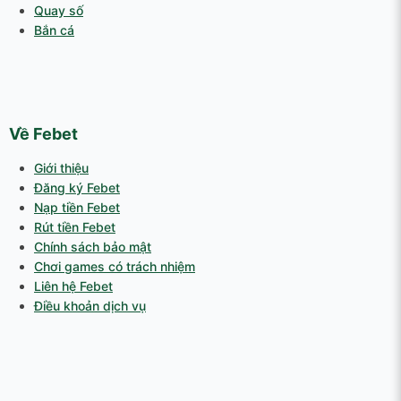
Quay số
Bắn cá
Về Febet
Giới thiệu
Đăng ký Febet
Nạp tiền Febet
Rút tiền Febet
Chính sách bảo mật
Chơi games có trách nhiệm
Liên hệ Febet
Điều khoản dịch vụ