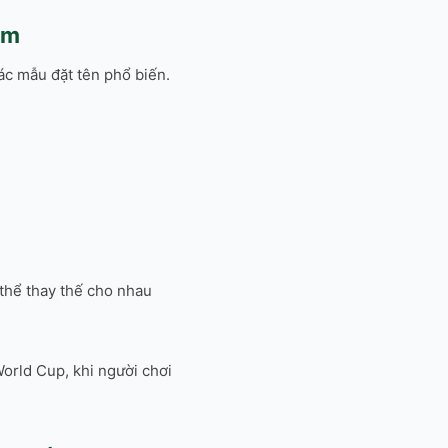
am
ác mẫu đặt tên phổ biến.
 thể thay thế cho nhau
World Cup, khi người chơi