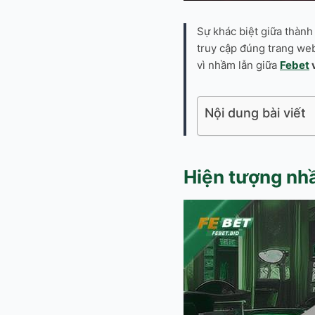
Sự khác biệt giữa thành
truy cập đúng trang web
vì nhầm lẫn giữa
Febet
Nội dung bài viết
Hiện tượng nh