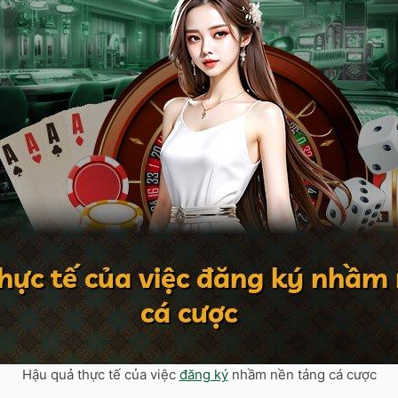
Hậu quả thực tế của việc
đăng ký
nhầm nền tảng cá cược