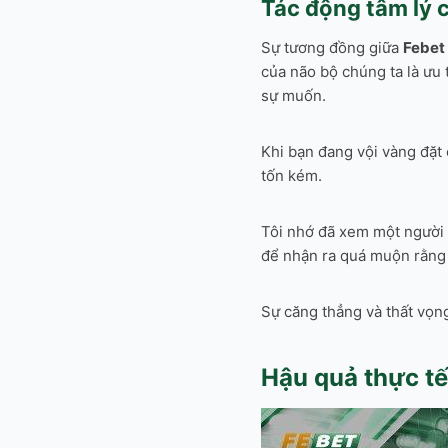
Tác động tâm lý 
Sự tương đồng giữa
Febet
của não bộ chúng ta là ưu
sự muốn.
Khi bạn đang vội vàng đặt 
tốn kém.
Tôi nhớ đã xem một người b
để nhận ra quá muộn rằng 
Sự căng thẳng và thất vọng
Hậu quả thực tế