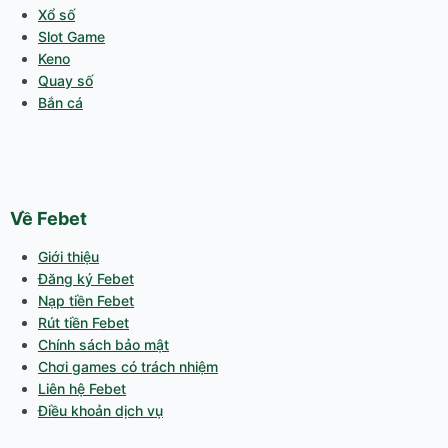
Xổ số
Slot Game
Keno
Quay số
Bắn cá
Về Febet
Giới thiệu
Đăng ký Febet
Nạp tiền Febet
Rút tiền Febet
Chính sách bảo mật
Chơi games có trách nhiệm
Liên hệ Febet
Điều khoản dịch vụ