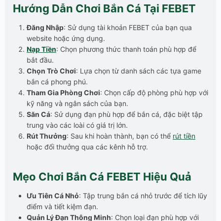
Hướng Dẫn Chơi Bắn Cá Tại FEBET
Đăng Nhập
: Sử dụng tài khoản FEBET của bạn qua
website hoặc ứng dụng.
Nạp Tiền
: Chọn phương thức thanh toán phù hợp để
bắt đầu.
Chọn Trò Chơi
: Lựa chọn từ danh sách các tựa game
bắn cá phong phú.
Tham Gia Phòng Chơi
: Chọn cấp độ phòng phù hợp với
kỹ năng và ngân sách của bạn.
Săn Cá
: Sử dụng đạn phù hợp để bắn cá, đặc biệt tập
trung vào các loài có giá trị lớn.
Rút Thưởng
: Sau khi hoàn thành, bạn có thể
rút tiền
hoặc đổi thưởng qua các kênh hỗ trợ.
Mẹo Chơi Bắn Cá FEBET Hiệu Quả
Ưu Tiên Cá Nhỏ
: Tập trung bắn cá nhỏ trước để tích lũy
điểm và tiết kiệm đạn.
Quản Lý Đạn Thông Minh
: Chọn loại đạn phù hợp với