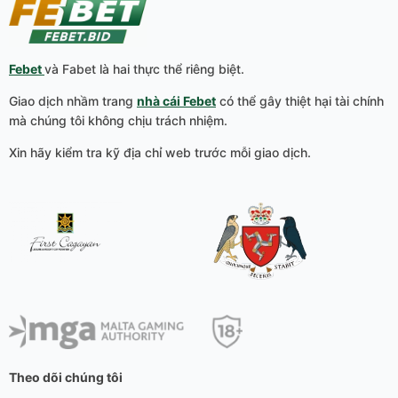
Febet
và Fabet là hai thực thể riêng biệt.
Giao dịch nhầm trang
nhà cái Febet
có thể gây thiệt hại tài chính
mà chúng tôi không chịu trách nhiệm.
Xin hãy kiểm tra kỹ địa chỉ web trước mỗi giao dịch.
Theo dõi chúng tôi