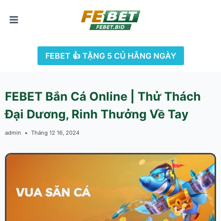
Skip
to
content
FEBET 👍 TẶNG 5 CỦ HẰNG NGÀY
FEBET Bắn Cá Online | Thử Thách
Đại Dương, Rinh Thưởng Về Tay
admin
Tháng 12 16, 2024