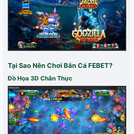
Tại Sao Nên Chơi Bắn Cá FEBET?
Đồ Họa 3D Chân Thực