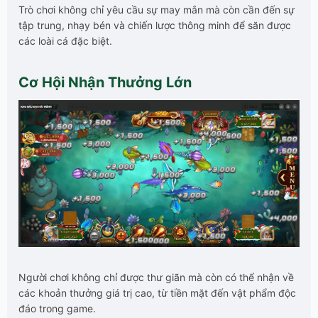
Trò chơi không chỉ yêu cầu sự may mắn mà còn cần đến sự
tập trung, nhạy bén và chiến lược thông minh để săn được
các loài cá đặc biệt.
Cơ Hội Nhận Thưởng Lớn
Người chơi không chỉ được thư giãn mà còn có thể nhận về
các khoản thưởng giá trị cao, từ tiền mặt đến vật phẩm độc
đáo trong game.