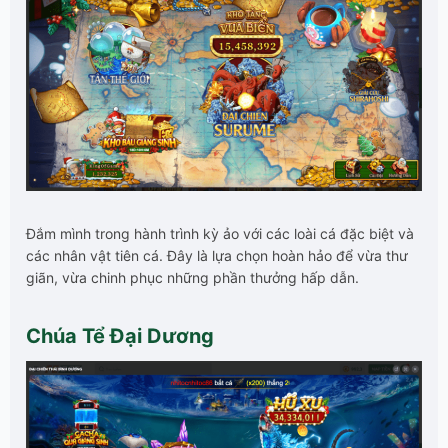
Đắm mình trong hành trình kỳ ảo với các loài cá đặc biệt và
các nhân vật tiên cá. Đây là lựa chọn hoàn hảo để vừa thư
giãn, vừa chinh phục những phần thưởng hấp dẫn.
Chúa Tể Đại Dương