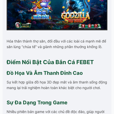
Hóa thân thành thợ săn, đối đầu với các loài cá mạnh mẽ để
săn lùng “chúa tể” và giành những phần thưởng khổng lồ.
Điểm Nổi Bật Của Bắn Cá FEBET
Đồ Họa Và Âm Thanh Đỉnh Cao
Sự kết hợp giữa đồ họa 3D đẹp mắt và âm thanh sống động
mang lại trải nghiệm hoàn toàn khác biệt cho người chơi.
Sự Đa Dạng Trong Game
Nhiều phiên bản game với các chủ đề độc đáo, giúp người