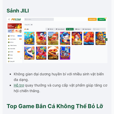
Sảnh JILI
Không gian đại dương huyền bí với nhiều sinh vật biển
đa dạng.
Hỗ trợ
quay thưởng và cung cấp vật phẩm giúp tăng cơ
hội chiến thắng.
Top Game Bắn Cá Không Thể Bỏ Lỡ