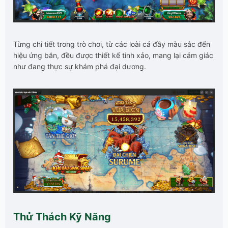
Từng chi tiết trong trò chơi, từ các loài cá đầy màu sắc đến
hiệu ứng bắn, đều được thiết kế tinh xảo, mang lại cảm giác
như đang thực sự khám phá đại dương.
Thử Thách Kỹ Năng