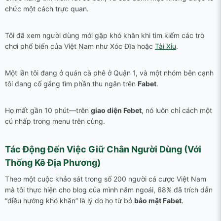
chức một cách trực quan.
Tôi đã xem người dùng mới gặp khó khăn khi tìm kiếm các trò
chơi phổ biến của Việt Nam như Xóc Đĩa hoặc
Tài Xỉu
.
Một lần tôi đang ở quán cà phê ở Quận 1, và một nhóm bên cạnh
tôi đang cố gắng tìm phần thu ngân trên
Fabet
.
Họ mất gần 10 phút—trên
giao diện Febet
, nó luôn chỉ cách một
cú nhấp trong menu trên cùng.
Tác Động Đến Việc Giữ Chân Người Dùng (Với
Thống Kê Địa Phương)
Theo một cuộc khảo sát trong số 200 người cá cược Việt Nam
mà tôi thực hiện cho blog của mình năm ngoái, 68% đã trích dẫn
“điều hướng khó khăn” là lý do họ từ bỏ
bảo mật Fabet
.