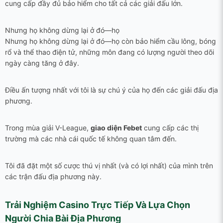
cung cấp đầy đủ bảo hiểm cho tất cả các giải đấu lớn.
Nhưng họ không dừng lại ở đó—họ
Nhưng họ không dừng lại ở đó—họ còn bảo hiểm cầu lông, bóng
rổ và thể thao điện tử, những môn đang có lượng người theo dõi
ngày càng tăng ở đây.
Điều ấn tượng nhất với tôi là sự chú ý của họ đến các giải đấu địa
phương.
Trong mùa giải V-League,
giao diện Febet
cung cấp các thị
trường mà các nhà cái quốc tế không quan tâm đến.
Tôi đã đặt một số cược thú vị nhất (và có lợi nhất) của mình trên
các trận đấu địa phương này.
Trải Nghiệm Casino Trực Tiếp Và Lựa Chọn
Người Chia Bài Địa Phương