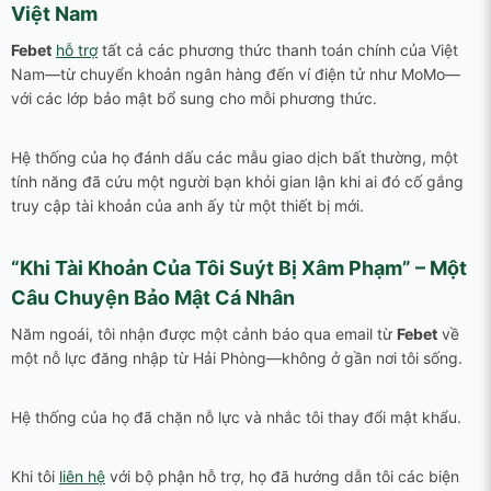
Việt Nam
Febet
hỗ trợ
tất cả các phương thức thanh toán chính của Việt
Nam—từ chuyển khoản ngân hàng đến ví điện tử như MoMo—
với các lớp bảo mật bổ sung cho mỗi phương thức.
Hệ thống của họ đánh dấu các mẫu giao dịch bất thường, một
tính năng đã cứu một người bạn khỏi gian lận khi ai đó cố gắng
truy cập tài khoản của anh ấy từ một thiết bị mới.
“Khi Tài Khoản Của Tôi Suýt Bị Xâm Phạm” – Một
Câu Chuyện Bảo Mật Cá Nhân
Năm ngoái, tôi nhận được một cảnh báo qua email từ
Febet
về
một nỗ lực đăng nhập từ Hải Phòng—không ở gần nơi tôi sống.
Hệ thống của họ đã chặn nỗ lực và nhắc tôi thay đổi mật khẩu.
Khi tôi
liên hệ
với bộ phận hỗ trợ, họ đã hướng dẫn tôi các biện