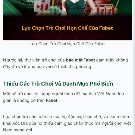
Lựa Chọn Trò Chơi Hạn Chế Của Fabet
Ngược lại, thư viện trò chơi của
bảo mật Fabet
cảm thấy không
đầy đủ và ít phù hợp với sở thích địa phương.
Thiếu Các Trò Chơi Và Danh Mục Phổ Biến
Một số trò chơi có lượng người theo dõi mạnh ở Việt Nam đơn
giản là không có trên
Fabet
.
Lựa chọn trò chơi bắn cá của họ đặc biệt hạn chế, và cách triển
khai Xóc Đĩa của họ thiếu cảm giác chân thực mà người chơi Việt
Nam mong đợi.