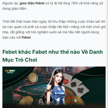
Ngược lại,
giao diện Febet
có tỷ lệ hài lòng 78% về khả năng sử
dụng giao diện.
Thời tiết thật hoàn hảo ngày tôi thu thập những cuộc khảo sát đó
tại các quán cà phê cá cược khắp Hà Nội—nắng với một chút gió
nhẹ, rất giống với trải nghiệm suôn sẻ mà hầu hết người dùng
báo cáo với
Febet
.
Febet khác Fabet như thế nào
Về Danh
Mục Trò Chơi