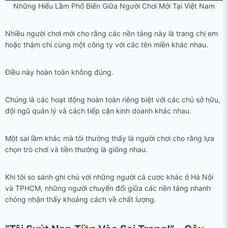
Những Hiểu Lầm Phổ Biến Giữa Người Chơi Mới Tại Việt Nam
Nhiều người chơi mới cho rằng các nền tảng này là trang chị em
hoặc thậm chí cùng một công ty với các tên miền khác nhau.
Điều này hoàn toàn không đúng.
Chúng là các hoạt động hoàn toàn riêng biệt với các chủ sở hữu,
đội ngũ quản lý và cách tiếp cận kinh doanh khác nhau.
Một sai lầm khác mà tôi thường thấy là người chơi cho rằng lựa
chọn trò chơi và tiền thưởng là giống nhau.
Khi tôi so sánh ghi chú với những người cá cược khác ở Hà Nội
và TPHCM, những người chuyển đổi giữa các nền tảng nhanh
chóng nhận thấy khoảng cách về chất lượng.