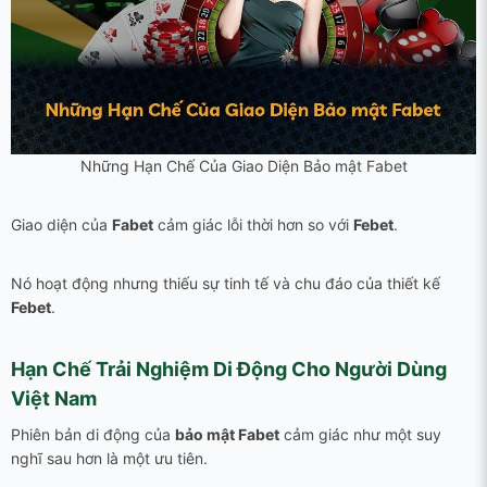
Những Hạn Chế Của Giao Diện Bảo mật Fabet
Giao diện của
Fabet
cảm giác lỗi thời hơn so với
Febet
.
Nó hoạt động nhưng thiếu sự tinh tế và chu đáo của thiết kế
Febet
.
Hạn Chế Trải Nghiệm Di Động Cho Người Dùng
Việt Nam
Phiên bản di động của
bảo mật Fabet
cảm giác như một suy
nghĩ sau hơn là một ưu tiên.