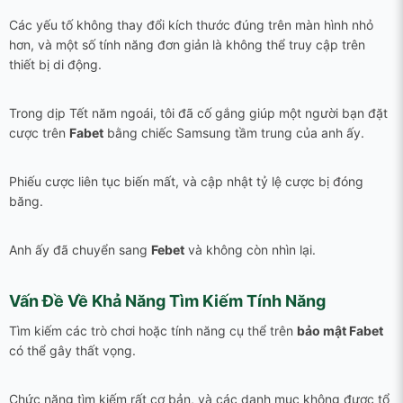
Các yếu tố không thay đổi kích thước đúng trên màn hình nhỏ
hơn, và một số tính năng đơn giản là không thể truy cập trên
thiết bị di động.
Trong dịp Tết năm ngoái, tôi đã cố gắng giúp một người bạn đặt
cược trên
Fabet
bằng chiếc Samsung tầm trung của anh ấy.
Phiếu cược liên tục biến mất, và cập nhật tỷ lệ cược bị đóng
băng.
Anh ấy đã chuyển sang
Febet
và không còn nhìn lại.
Vấn Đề Về Khả Năng Tìm Kiếm Tính Năng
Tìm kiếm các trò chơi hoặc tính năng cụ thể trên
bảo mật Fabet
có thể gây thất vọng.
Chức năng tìm kiếm rất cơ bản, và các danh mục không được tổ