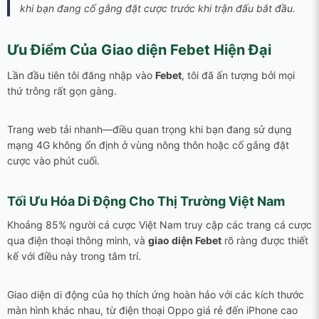
khi bạn đang cố gắng đặt cược trước khi trận đấu bắt đầu.
Ưu Điểm Của
Giao diện Febet
Hiện Đại
Lần đầu tiên tôi đăng nhập vào
Febet
, tôi đã ấn tượng bởi mọi
thứ trông rất gọn gàng.
Trang web tải nhanh—điều quan trọng khi bạn đang sử dụng
mạng 4G không ổn định ở vùng nông thôn hoặc cố gắng đặt
cược vào phút cuối.
Tối Ưu Hóa Di Động Cho Thị Trường Việt Nam
Khoảng 85% người cá cược Việt Nam truy cập các trang cá cược
qua điện thoại thông minh, và
giao diện Febet
rõ ràng được thiết
kế với điều này trong tâm trí.
Giao diện di động của họ thích ứng hoàn hảo với các kích thước
màn hình khác nhau, từ điện thoại Oppo giá rẻ đến iPhone cao