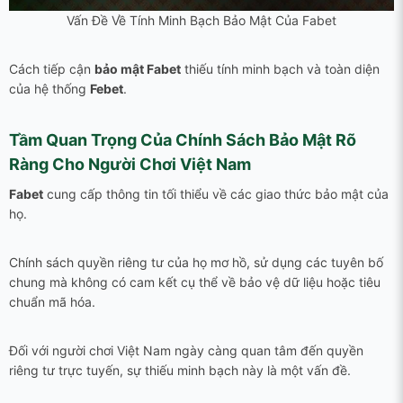
Vấn Đề Về Tính Minh Bạch Bảo Mật Của Fabet
Cách tiếp cận
bảo mật Fabet
thiếu tính minh bạch và toàn diện
của hệ thống
Febet
.
Tầm Quan Trọng Của Chính Sách Bảo Mật Rõ
Ràng Cho Người Chơi Việt Nam
Fabet
cung cấp thông tin tối thiểu về các giao thức bảo mật của
họ.
Chính sách quyền riêng tư của họ mơ hồ, sử dụng các tuyên bố
chung mà không có cam kết cụ thể về bảo vệ dữ liệu hoặc tiêu
chuẩn mã hóa.
Đối với người chơi Việt Nam ngày càng quan tâm đến quyền
riêng tư trực tuyến, sự thiếu minh bạch này là một vấn đề.