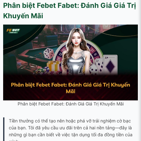
Phân biệt Febet Fabet
: Đánh Giá Giá Trị
Khuyến Mãi
Phân biệt Febet Fabet: Đánh Giá Giá Trị Khuyến Mãi
Tiền thưởng có thể tạo nên hoặc phá vỡ trải nghiệm cờ bạc
của bạn. Tôi đã yêu cầu ưu đãi trên cả hai nền tảng—đây là
những gì bạn cần biết về việc tận dụng tối đa đồng tiền của