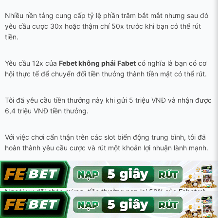
Nhiều nền tảng cung cấp tỷ lệ phần trăm bắt mắt nhưng sau đó
yêu cầu cược 30x hoặc thậm chí 50x trước khi bạn có thể rút
tiền.
Yêu cầu 12x của
Febet không phải Fabet
có nghĩa là bạn có cơ
hội thực tế để chuyển đổi tiền thưởng thành tiền mặt có thể rút.
Tôi đã yêu cầu tiền thưởng này khi gửi 5 triệu VNĐ và nhận được
6,4 triệu VNĐ tiền thưởng.
Với việc chơi cẩn thận trên các slot biến động trung bình, tôi đã
hoàn thành yêu cầu cược và rút một khoản lợi nhuận lành mạnh.
Hệ Thống Phần Thưởng Sòng Bạc 50%
Ngoài ưu đãi chào mừng, tiền thưởng nạp lại 50% của
Febet và
Fabet khác nhau
dành cho người chơi sòng bạc mang lại giá trị
liên tục: