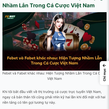
Nhầm Lẫn Trong Cá Cược Việt Nam
←
Chỉ mục
Febet và Fabet khác nhau: Hiện Tượng Nhầm Lẫn Trong Cá Cược
Việt Nam
Khi tôi bắt đầu viết về thị trường cá cược trực tuyến Việt Nam,
ngay cả bản thân tôi cũng phải nhìn kỹ hai lần khi đối mặt với hai
nền tảng có tên gọi tương tự này.