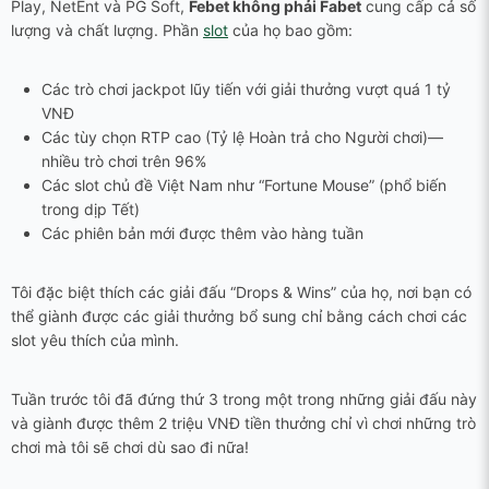
Play, NetEnt và PG Soft,
Febet không phải Fabet
cung cấp cả số
lượng và chất lượng. Phần
slot
của họ bao gồm:
Các trò chơi jackpot lũy tiến với giải thưởng vượt quá 1 tỷ
VNĐ
Các tùy chọn RTP cao (Tỷ lệ Hoàn trả cho Người chơi)—
nhiều trò chơi trên 96%
Các slot chủ đề Việt Nam như “Fortune Mouse” (phổ biến
trong dịp Tết)
Các phiên bản mới được thêm vào hàng tuần
Tôi đặc biệt thích các giải đấu “Drops & Wins” của họ, nơi bạn có
thể giành được các giải thưởng bổ sung chỉ bằng cách chơi các
slot yêu thích của mình.
Tuần trước tôi đã đứng thứ 3 trong một trong những giải đấu này
và giành được thêm 2 triệu VNĐ tiền thưởng chỉ vì chơi những trò
chơi mà tôi sẽ chơi dù sao đi nữa!