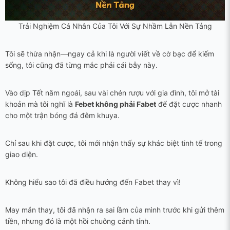
Trải Nghiệm Cá Nhân Của Tôi Với Sự Nhầm Lẫn Nền Tảng
Tôi sẽ thừa nhận—ngay cả khi là người viết về cờ bạc để kiếm
sống, tôi cũng đã từng mắc phải cái bẫy này.
Vào dịp Tết năm ngoái, sau vài chén rượu với gia đình, tôi mở tài
khoản mà tôi nghĩ là
Febet không phải Fabet
để đặt cược nhanh
cho một trận bóng đá đêm khuya.
Chỉ sau khi đặt cược, tôi mới nhận thấy sự khác biệt tinh tế trong
giao diện.
Không hiểu sao tôi đã điều hướng đến Fabet thay vì!
May mắn thay, tôi đã nhận ra sai lầm của mình trước khi gửi thêm
tiền, nhưng đó là một hồi chuông cảnh tỉnh.