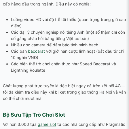
cấp hàng đầu trong ngành. Điều này có nghĩa:
Luồng video HD với độ trễ tối thiểu (quan trọng trong giờ cao
điểm)
Các đại lý chuyên nghiệp nói tiếng Anh (một số thậm chí còn
cố gắng chào hỏi bằng tiếng Việt cơ bản)
Nhiều góc camera để đảm bảo tính minh bạch
Các bàn
baccarat
với giới hạn cược linh hoạt (bắt đầu từ chỉ
10 nghìn VNĐ)
Các biến thể trò chơi chân thực như Speed Baccarat và
Lightning Roulette
Chất lượng phát trực tuyến là đặc biệt ngay cả trên kết nối 4G—
tôi đã kiểm tra điều này khi bị kẹt trong giao thông Hà Nội và vẫn
có thể chơi mượt mà.
Bộ Sưu Tập Trò Chơi Slot
Với hơn 3.000 tựa
game slot
từ các nhà cung cấp như Pragmatic