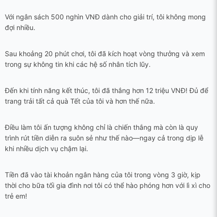
Với ngân sách 500 nghìn VNĐ dành cho giải trí, tôi không mong
đợi nhiều.
Sau khoảng 20 phút chơi, tôi đã kích hoạt vòng thưởng và xem
trong sự không tin khi các hệ số nhân tích lũy.
Đến khi tính năng kết thúc, tôi đã thắng hơn 12 triệu VNĐ! Đủ để
trang trải tất cả quà Tết của tôi và hơn thế nữa.
Điều làm tôi ấn tượng không chỉ là chiến thắng mà còn là quy
trình rút tiền diễn ra suôn sẻ như thế nào—ngay cả trong dịp lễ
khi nhiều dịch vụ chậm lại.
Tiền đã vào tài khoản ngân hàng của tôi trong vòng 3 giờ, kịp
thời cho bữa tối gia đình nơi tôi có thể hào phóng hơn với lì xì cho
trẻ em!