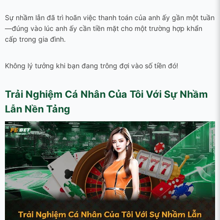
Sự nhầm lẫn đã trì hoãn việc thanh toán của anh ấy gần một tuần
—đúng vào lúc anh ấy cần tiền mặt cho một trường hợp khẩn
cấp trong gia đình.
Không lý tưởng khi bạn đang trông đợi vào số tiền đó!
Trải Nghiệm Cá Nhân Của Tôi Với Sự Nhầm
Lẫn Nền Tảng