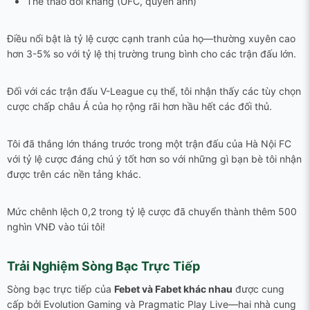
Thể thao đối kháng (UFC, quyền anh)
Điều nổi bật là tỷ lệ cược cạnh tranh của họ—thường xuyên cao
hơn 3-5% so với tỷ lệ thị trường trung bình cho các trận đấu lớn.
Đối với các trận đấu V-League cụ thể, tôi nhận thấy các tùy chọn
cược chấp châu Á của họ rộng rãi hơn hầu hết các đối thủ.
Tôi đã thắng lớn tháng trước trong một trận đấu của Hà Nội FC
với tỷ lệ cược đáng chú ý tốt hơn so với những gì bạn bè tôi nhận
được trên các nền tảng khác.
Mức chênh lệch 0,2 trong tỷ lệ cược đã chuyển thành thêm 500
nghìn VNĐ vào túi tôi!
Trải Nghiệm Sòng Bạc Trực Tiếp
Sòng bạc trực tiếp của
Febet và Fabet khác nhau
được cung
cấp bởi Evolution Gaming và Pragmatic Play Live—hai nhà cung