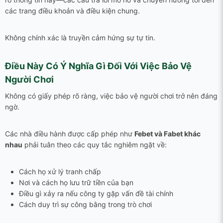
các trang điều khoản và điều kiện chung.
Không chính xác là truyền cảm hứng sự tự tin.
Điều Này Có Ý Nghĩa Gì Đối Với Việc Bảo Vệ
Người Chơi
Không có giấy phép rõ ràng, việc bảo vệ người chơi trở nên đáng
ngờ.
Các nhà điều hành được cấp phép như
Febet và Fabet khác
nhau
phải tuân theo các quy tắc nghiêm ngặt về:
Cách họ xử lý tranh chấp
Nơi và cách họ lưu trữ tiền của bạn
Điều gì xảy ra nếu công ty gặp vấn đề tài chính
Cách duy trì sự công bằng trong trò chơi