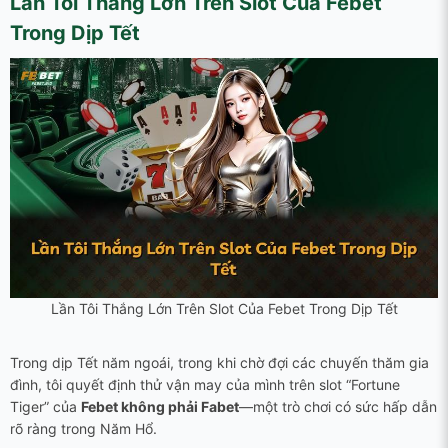
Lần Tôi Thắng Lớn Trên Slot Của Febet
Trong Dịp Tết
Lần Tôi Thắng Lớn Trên Slot Của Febet Trong Dịp Tết
Trong dịp Tết năm ngoái, trong khi chờ đợi các chuyến thăm gia
đình, tôi quyết định thử vận may của mình trên slot “Fortune
Tiger” của
Febet không phải Fabet
—một trò chơi có sức hấp dẫn
rõ ràng trong Năm Hổ.