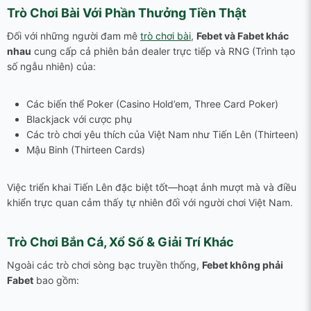
Trò Chơi Bài Với Phần Thưởng Tiền Thật
Đối với những người đam mê
trò chơi bài
,
Febet và Fabet khác
nhau
cung cấp cả phiên bản dealer trực tiếp và RNG (Trình tạo
số ngẫu nhiên) của:
Các biến thể Poker (Casino Hold’em, Three Card Poker)
Blackjack với cược phụ
Các trò chơi yêu thích của Việt Nam như Tiến Lên (Thirteen)
Mậu Binh (Thirteen Cards)
Việc triển khai Tiến Lên đặc biệt tốt—hoạt ảnh mượt mà và điều
khiển trực quan cảm thấy tự nhiên đối với người chơi Việt Nam.
Trò Chơi Bắn Cá, Xổ Số & Giải Trí Khác
Ngoài các trò chơi sòng bạc truyền thống,
Febet không phải
Fabet
bao gồm: