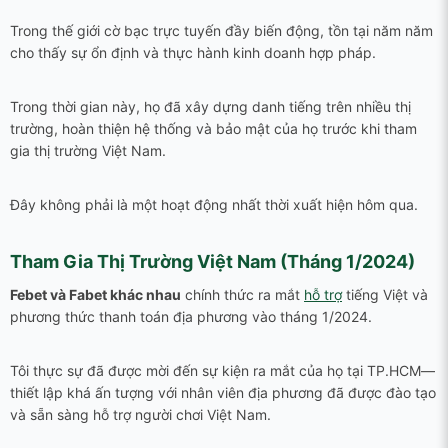
Trong thế giới cờ bạc trực tuyến đầy biến động, tồn tại năm năm
cho thấy sự ổn định và thực hành kinh doanh hợp pháp.
Trong thời gian này, họ đã xây dựng danh tiếng trên nhiều thị
trường, hoàn thiện hệ thống và bảo mật của họ trước khi tham
gia thị trường Việt Nam.
Đây không phải là một hoạt động nhất thời xuất hiện hôm qua.
Tham Gia Thị Trường Việt Nam (Tháng 1/2024)
Febet và Fabet khác nhau
chính thức ra mắt
hỗ trợ
tiếng Việt và
phương thức thanh toán địa phương vào tháng 1/2024.
Tôi thực sự đã được mời đến sự kiện ra mắt của họ tại TP.HCM—
thiết lập khá ấn tượng với nhân viên địa phương đã được đào tạo
và sẵn sàng hỗ trợ người chơi Việt Nam.